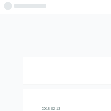
2018
-
02
-
13