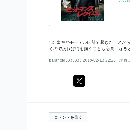
この商
*1
:
事件がモーテル内部で起きたことか
くのであれば街を描くことも必要になる
paranoid3333333
2018-02-13 22:23
読者
コメントを書く