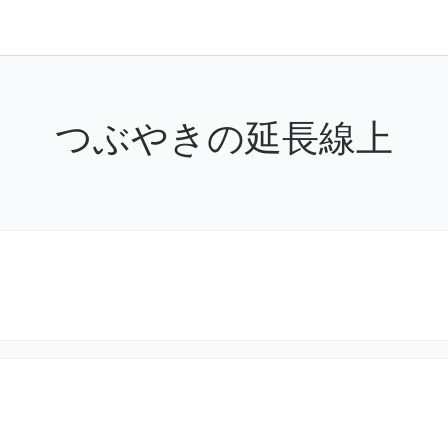
つぶやきの延長線上