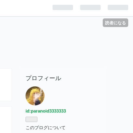
読者になる
プロフィール
id:paranoid3333333
このブログについて