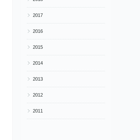
▶
2017
▶
2016
▶
2015
▶
2014
▶
2013
▶
2012
▶
2011