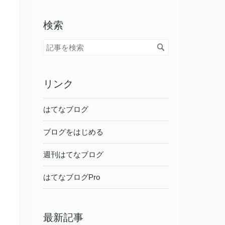
検索
リンク
はてなブログ
ブログをはじめる
週刊はてなブログ
はてなブログPro
最新記事